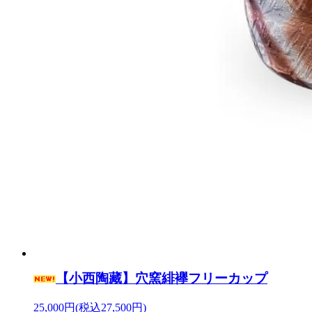
【小西陶藏】穴窯緋襷フリーカップ
25,000円(税込27,500円)