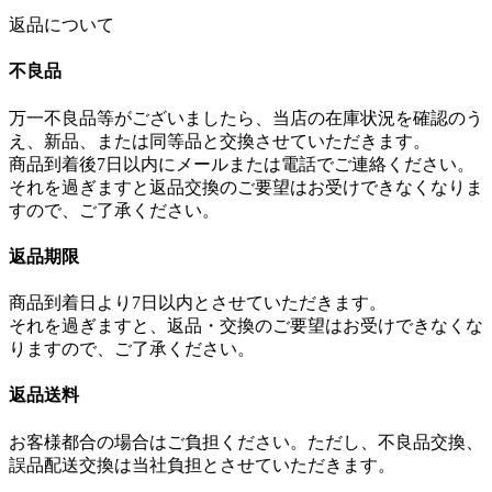
返品について
不良品
万一不良品等がございましたら、当店の在庫状況を確認のう
え、新品、または同等品と交換させていただきます。
商品到着後7日以内にメールまたは電話でご連絡ください。
それを過ぎますと返品交換のご要望はお受けできなくなりま
すので、ご了承ください。
返品期限
商品到着日より7日以内とさせていただきます。
それを過ぎますと、返品・交換のご要望はお受けできなくな
りますので、ご了承ください。
返品送料
お客様都合の場合はご負担ください。ただし、不良品交換、
誤品配送交換は当社負担とさせていただきます。