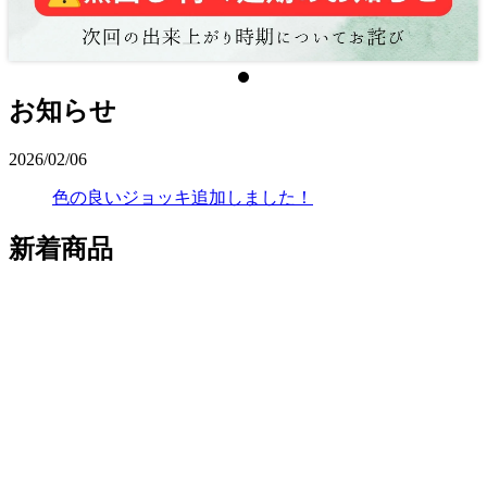
お知らせ
2026/02/06
色の良いジョッキ追加しました！
新着商品