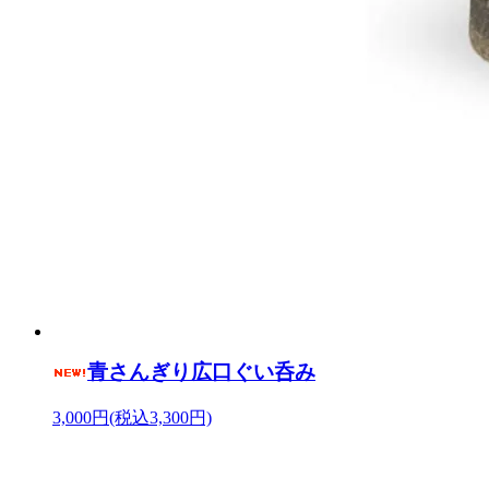
青さんぎり広口ぐい呑み
3,000円(税込3,300円)