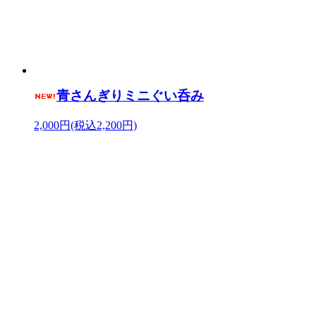
青さんぎりミニぐい呑み
2,000円(税込2,200円)