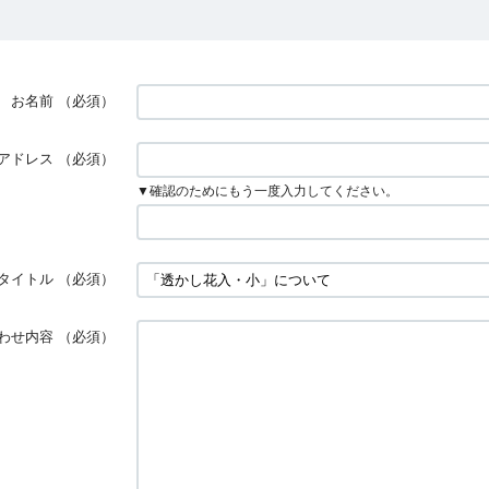
お名前
（必須）
アドレス
（必須）
▼確認のためにもう一度入力してください。
タイトル
（必須）
わせ内容
（必須）