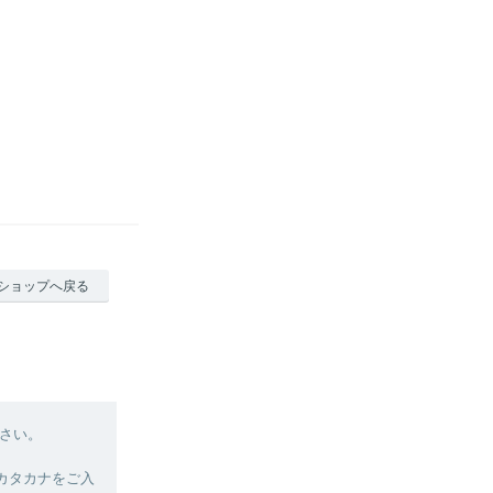
ショップへ戻る
さい。
カタカナをご入