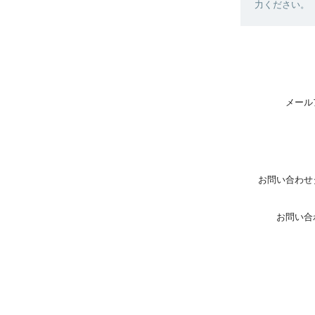
力ください。
メール
お問い合わせ
お問い合