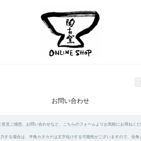
お問い合わせ
ご意見ご感想、お問い合わせなど、こちらのフォームよりお気軽にお尋ねくだ
を入力する場合は、半角カタカナは文字化けする可能性がございますので、全角