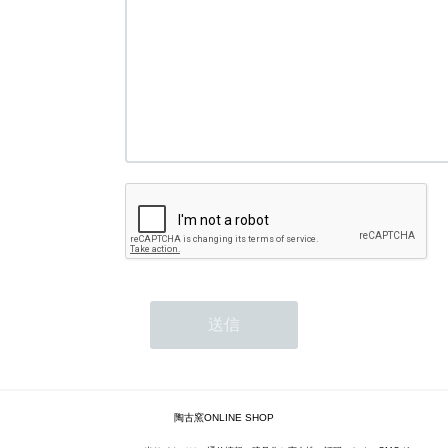
陶古窯ONLINE SHOP