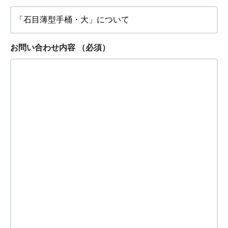
お問い合わせ内容
（必須）