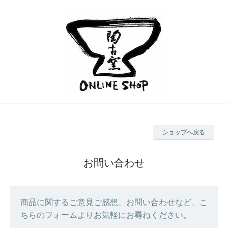
ショップへ戻る
お問い合わせ
商品に関するご意見ご感想、お問い合わせなど、こ
ちらのフォームよりお気軽にお尋ねください。