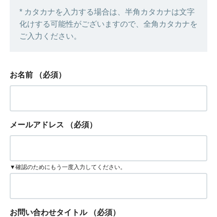
* カタカナを入力する場合は、半角カタカナは文字
化けする可能性がございますので、全角カタカナを
ご入力ください。
お名前
（必須）
メールアドレス
（必須）
▼確認のためにもう一度入力してください。
お問い合わせタイトル
（必須）