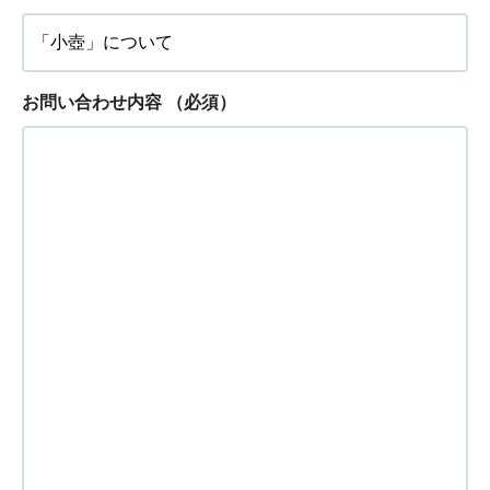
お問い合わせ内容
（必須）