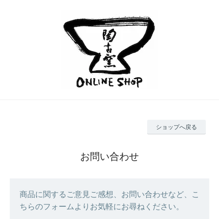
ショップへ戻る
お問い合わせ
商品に関するご意見ご感想、お問い合わせなど、こ
ちらのフォームよりお気軽にお尋ねください。