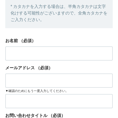
* カタカナを入力する場合は、半角カタカナは文字
化けする可能性がございますので、全角カタカナを
ご入力ください。
お名前
（必須）
メールアドレス
（必須）
▼確認のためにもう一度入力してください。
お問い合わせタイトル
（必須）