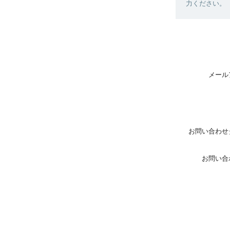
力ください。
メール
お問い合わせ
お問い合