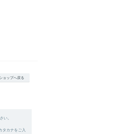
ショップへ戻る
さい。
カタカナをご入