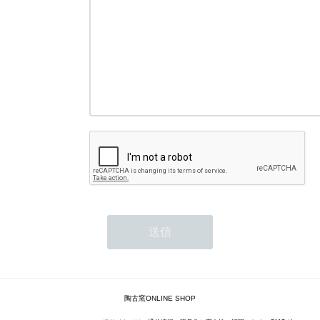
陶古窯ONLINE SHOP