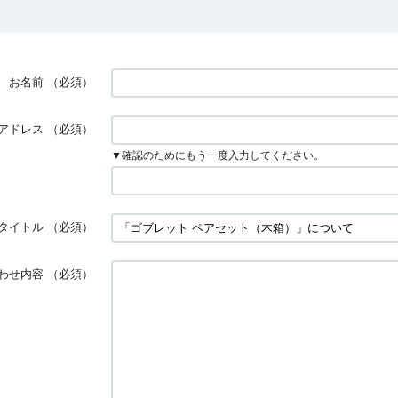
お名前
（必須）
アドレス
（必須）
▼確認のためにもう一度入力してください。
タイトル
（必須）
わせ内容
（必須）