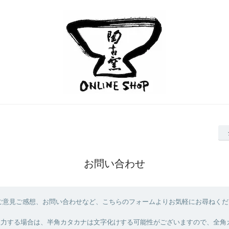
お問い合わせ
ご意見ご感想、お問い合わせなど、こちらのフォームよりお気軽にお尋ねくだ
を入力する場合は、半角カタカナは文字化けする可能性がございますので、全角