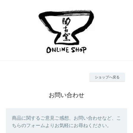
ショップへ戻る
お問い合わせ
商品に関するご意見ご感想、お問い合わせなど、こ
ちらのフォームよりお気軽にお尋ねください。