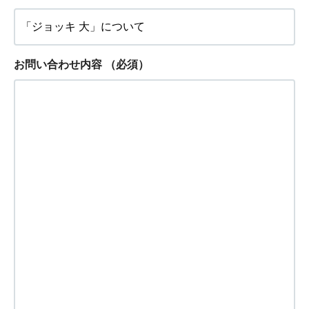
お問い合わせ内容
（必須）