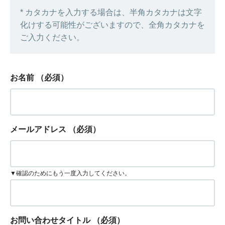
* カタカナを入力する場合は、半角カタカナは文字
化けする可能性がございますので、全角カタカナを
ご入力ください。
お名前
（必須）
メールアドレス
（必須）
▼確認のためにもう一度入力してください。
お問い合わせタイトル
（必須）