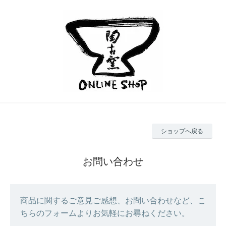
ショップへ戻る
お問い合わせ
商品に関するご意見ご感想、お問い合わせなど、こ
ちらのフォームよりお気軽にお尋ねください。