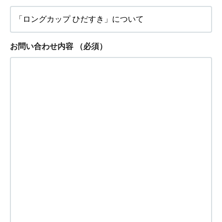
お問い合わせ内容
（必須）