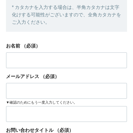
* カタカナを入力する場合は、半角カタカナは文字
化けする可能性がございますので、全角カタカナを
ご入力ください。
お名前
（必須）
メールアドレス
（必須）
▼確認のためにもう一度入力してください。
お問い合わせタイトル
（必須）