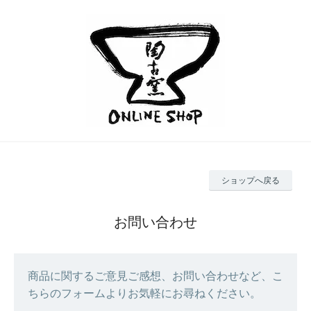
ショップへ戻る
お問い合わせ
商品に関するご意見ご感想、お問い合わせなど、こ
ちらのフォームよりお気軽にお尋ねください。