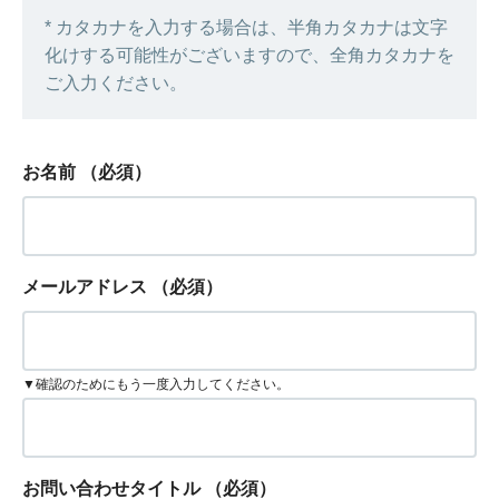
* カタカナを入力する場合は、半角カタカナは文字
化けする可能性がございますので、全角カタカナを
ご入力ください。
お名前
（必須）
メールアドレス
（必須）
▼確認のためにもう一度入力してください。
お問い合わせタイトル
（必須）