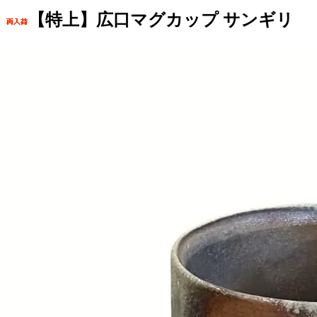
【特上】広口マグカップ サンギリ