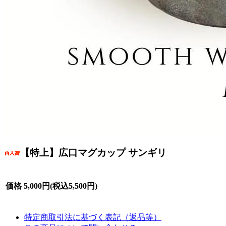
【特上】広口マグカップ サンギリ
価格
5,000円(税込5,500円)
特定商取引法に基づく表記（返品等）