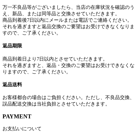
万一不良品等がございましたら、当店の在庫状況を確認のう
え、新品、または同等品と交換させていただきます。
商品到着後7日以内にメールまたは電話でご連絡ください。
それを過ぎますと返品交換のご要望はお受けできなくなりま
すので、ご了承ください。
返品期限
商品到着日より7日以内とさせていただきます。
それを過ぎますと、返品・交換のご要望はお受けできなくな
りますので、ご了承ください。
返品送料
お客様都合の場合はご負担ください。ただし、不良品交換、
誤品配送交換は当社負担とさせていただきます。
PAYMENT
お支払いについて